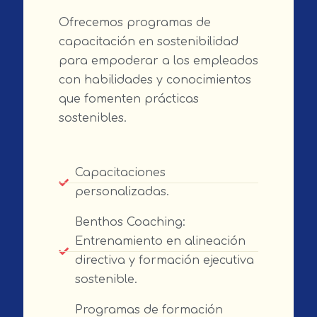
Ofrecemos programas de
capacitación en sostenibilidad
para empoderar a los empleados
con habilidades y conocimientos
que fomenten prácticas
sostenibles.
Capacitaciones
personalizadas.
Benthos Coaching:
Entrenamiento en alineación
directiva y formación ejecutiva
sostenible.
Programas de formación