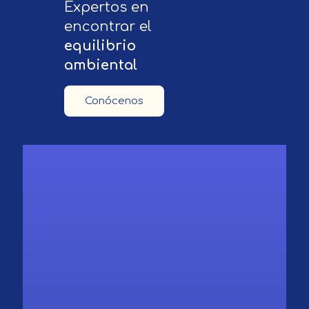
Expertos en
encontrar el
equilibrio
ambiental
Conócenos