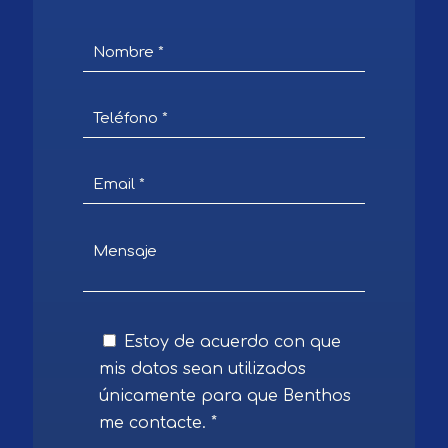
Estoy de acuerdo con que
mis datos sean utilizados
únicamente para que Benthos
me contacte. *