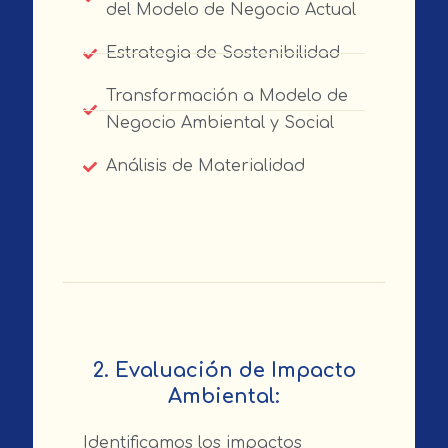
del Modelo de Negocio Actual
Estrategia de Sostenibilidad
Transformación a Modelo de
Negocio Ambiental y Social
Análisis de Materialidad
2. Evaluación de Impacto
Ambiental:
Identificamos los impactos