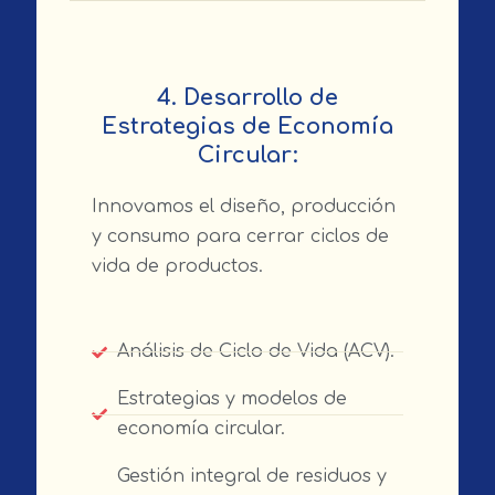
4. Desarrollo de
Estrategias de Economía
Circular:
Innovamos el diseño, producción
y consumo para cerrar ciclos de
vida de productos.
Análisis de Ciclo de Vida (ACV).
Estrategias y modelos de
economía circular.
Gestión integral de residuos y