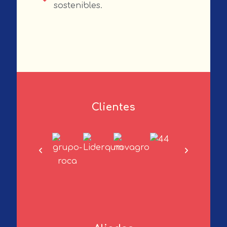
sostenibles.
Clientes