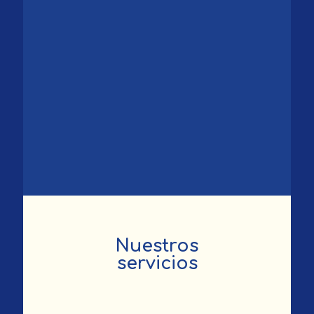
Nuestros
servicios