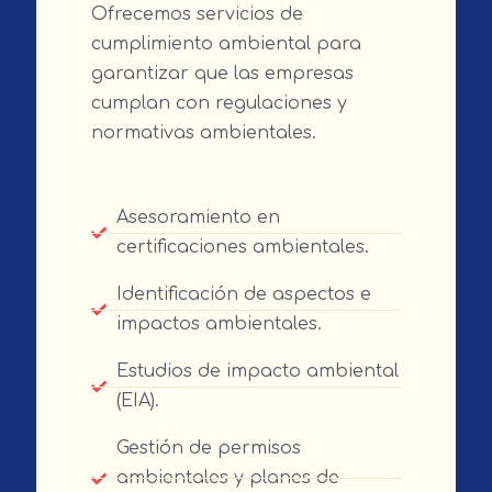
Ofrecemos servicios de
cumplimiento ambiental para
garantizar que las empresas
cumplan con regulaciones y
normativas ambientales.
Asesoramiento en
certificaciones ambientales.
Identificación de aspectos e
impactos ambientales.
Estudios de impacto ambiental
(EIA).
Gestión de permisos
ambientales y planes de