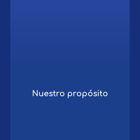
Nuestro propósito