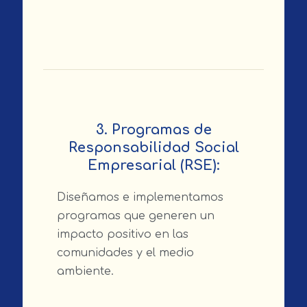
3. Programas de
Responsabilidad Social
Empresarial (RSE):
Diseñamos e implementamos
programas que generen un
impacto positivo en las
comunidades y el medio
ambiente.