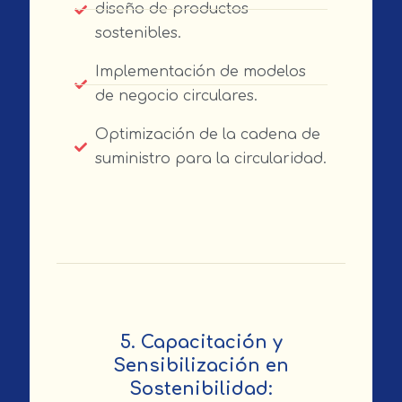
diseño de productos
sostenibles.
Implementación de modelos
de negocio circulares.
Optimización de la cadena de
suministro para la circularidad.
5. Capacitación y
Sensibilización en
Sostenibilidad: