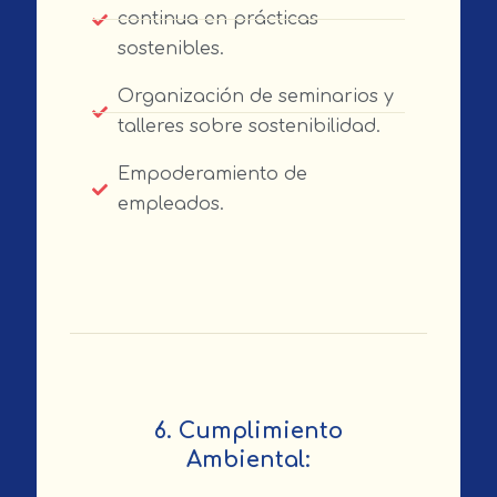
continua en prácticas
sostenibles.
Organización de seminarios y
talleres sobre sostenibilidad.
Empoderamiento de
empleados.
6. Cumplimiento
Ambiental: