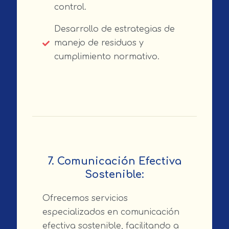
control.
Desarrollo de estrategias de
manejo de residuos y
cumplimiento normativo.
7. Comunicación Efectiva
Sostenible:
Ofrecemos servicios
especializados en comunicación
efectiva sostenible, facilitando a