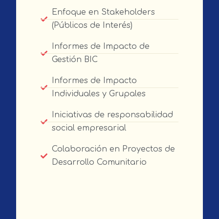
Enfoque en Stakeholders
(Públicos de Interés)
Informes de Impacto de
Gestión BIC
Informes de Impacto
Individuales y Grupales
Iniciativas de responsabilidad
social empresarial
Colaboración en Proyectos de
Desarrollo Comunitario