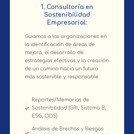
1. Consultoría en
Sostenibilidad
Empresarial:
Guiamos a las organizaciones en
la identificación de áreas de
mejora, el desarrollo de
estrategias efectivas y la creación
de un camino hacia un futuro
más sostenible y responsable.
Reportes/Memorias de
Sostenibilidad (GRI, Sistema B,
ESG, ODS)
Análisis de Brechas y Riesgos