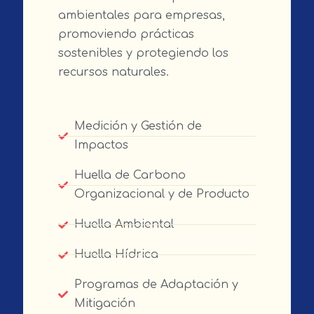
ambientales para empresas,
promoviendo prácticas
sostenibles y protegiendo los
recursos naturales.
Medición y Gestión de
Impactos
Huella de Carbono
Organizacional y de Producto
Huella Ambiental
Huella Hídrica
Programas de Adaptación y
Mitigación