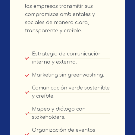
las empresas transmitir sus
compromisos ambientales y
sociales de manera clara,
transparente y creíble.
Estrategia de comunicación
interna y externa.
Marketing sin greenwashing.
Comunicación verde sostenible
y creíble.
Mapeo y diálogo con
stakeholders.
Organización de eventos